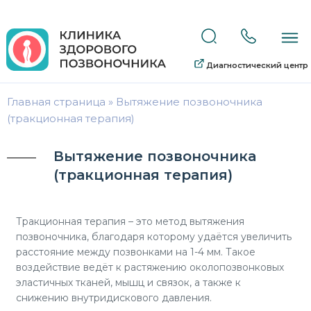
Диагностический центр
Главная страница
»
Вытяжение позвоночника
(тракционная терапия)
Вытяжение позвоночника
(тракционная терапия)
Тракционная терапия – это метод вытяжения
позвоночника, благодаря которому удаётся увеличить
расстояние между позвонками на 1-4 мм. Такое
воздействие ведёт к растяжению околопозвонковых
эластичных тканей, мышц и связок, а также к
снижению внутридискового давления.