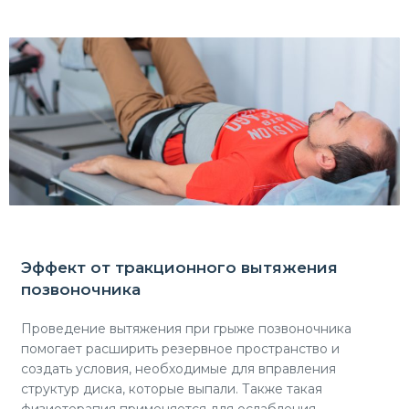
Эффект от тракционного вытяжения
позвоночника
Проведение вытяжения при грыже позвоночника
помогает расширить резервное пространство и
создать условия, необходимые для вправления
структур диска, которые выпали. Также такая
физиотерапия применяется для ослабления