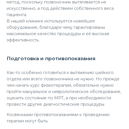
метод, поскольку позвоночник вытягивается не
искусственно, а под действием собственного веса
пациента.
В нашей клинике используется новейшее
оборудование, благодаря чему гарантированы
максимальное качество процедуры и её высокая
эффективность.
Подготовка и противопоказания
Как-то особенно готовиться к вытяжению шейного
отдела или всего позвоночника не нужно. Но прежде
чем начать курс физиотерапии, обязательно нужно
пройти мануальное и неврологическое обследование,
оценить состояние по МРТ, а при необходимости
провести другие диагностические процедуры.
Косвенными противопоказаниями к проведению
терапии могут быть: