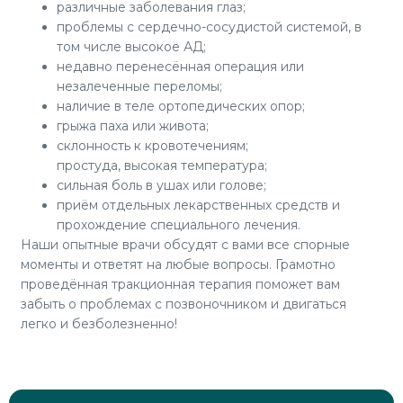
различные заболевания глаз;
проблемы с сердечно-сосудистой системой, в
том числе высокое АД;
недавно перенесённая операция или
незалеченные переломы;
наличие в теле ортопедических опор;
грыжа паха или живота;
склонность к кровотечениям;
простуда, высокая температура;
сильная боль в ушах или голове;
приём отдельных лекарственных средств и
прохождение специального лечения.
Наши опытные врачи обсудят с вами все спорные
моменты и ответят на любые вопросы. Грамотно
проведённая тракционная терапия поможет вам
забыть о проблемах с позвоночником и двигаться
легко и безболезненно!