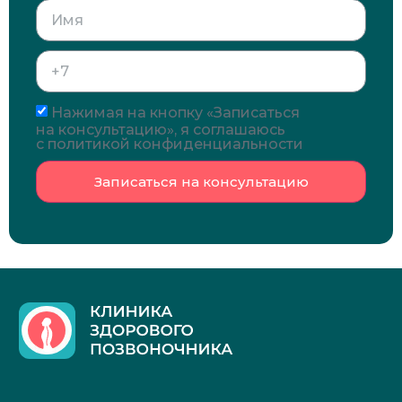
Нажимая на кнопку «Записаться
на консультацию», я соглашаюсь
с политикой конфиденциальности
Записаться на консультацию