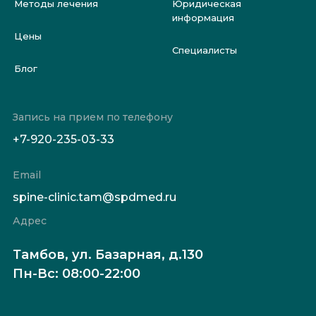
Методы лечения
Юридическая
информация
Цены
Специалисты
Блог
Запись на прием по телефону
+7-920-235-03-33
Email
spine-clinic.tam@spdmed.ru
Адрес
Тамбов, ул. Базарная, д.130
Пн-Вс: 08:00-22:00