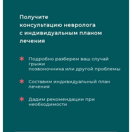
Получите
консультацию невролога
с индивидуальным планом
лечения
Подробно разберем ваш случай
грыжи
позвоночника или другой проблемы
Составим индивидуальный план
лечения
Дадим рекомендации при
необходимости