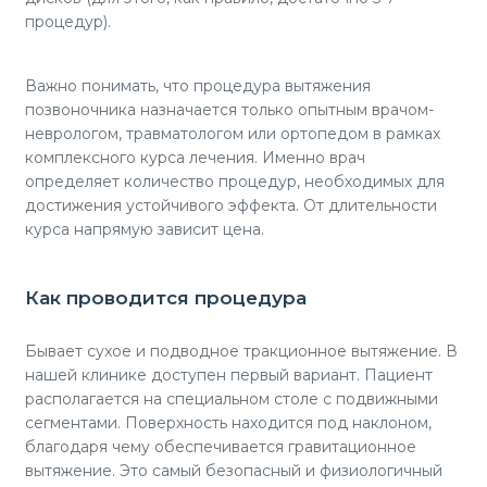
процедур).
Важно понимать, что процедура вытяжения
позвоночника назначается только опытным врачом-
неврологом, травматологом или ортопедом в рамках
комплексного курса лечения. Именно врач
определяет количество процедур, необходимых для
достижения устойчивого эффекта. От длительности
курса напрямую зависит цена.
Как проводится процедура
Бывает сухое и подводное тракционное вытяжение. В
нашей клинике доступен первый вариант. Пациент
располагается на специальном столе с подвижными
сегментами. Поверхность находится под наклоном,
благодаря чему обеспечивается гравитационное
вытяжение. Это самый безопасный и физиологичный