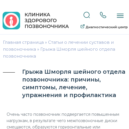
Диагностический центр
Главная страница
»
Статьи о лечении суставов и
позвоночника
»
Грыжа Шморля шейного отдела
позвоночника
Грыжа Шморля шейного отдела
позвоночника: причины,
симптомы, лечение,
упражнения и профилактика
Очень часто позвоночник подвергается повышенным
нагрузкам, в результате чего межпозвоночные диски
смещаются, образуются горизонтальные или