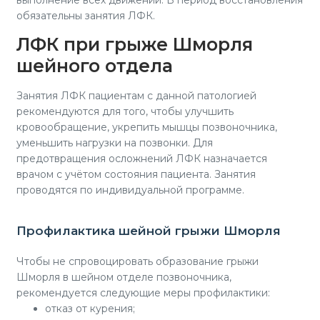
обязательны занятия ЛФК.
ЛФК при грыже Шморля
шейного отдела
Занятия ЛФК пациентам с данной патологией
рекомендуются для того, чтобы улучшить
кровообращение, укрепить мышцы позвоночника,
уменьшить нагрузки на позвонки. Для
предотвращения осложнений ЛФК назначается
врачом с учётом состояния пациента. Занятия
проводятся по индивидуальной программе.
Профилактика шейной грыжи Шморля
Чтобы не спровоцировать образование грыжи
Шморля в шейном отделе позвоночника,
рекомендуется следующие меры профилактики:
отказ от курения;