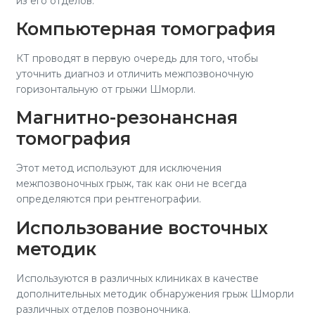
из его отделов.
Компьютерная томография
КТ проводят в первую очередь для того, чтобы
уточнить диагноз и отличить межпозвоночную
горизонтальную от грыжи Шморли.
Магнитно-резонансная
томография
Этот метод используют для исключения
межпозвоночных грыж, так как они не всегда
определяются при рентгенографии.
Использование восточных
методик
Используются в различных клиниках в качестве
дополнительных методик обнаружения грыж Шморли
различных отделов позвоночника.