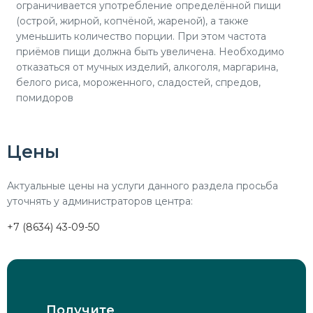
ограничивается употребление определённой пищи
(острой, жирной, копчёной, жареной), а также
уменьшить количество порции. При этом частота
приёмов пищи должна быть увеличена. Необходимо
отказаться от мучных изделий, алкоголя, маргарина,
белого риса, мороженного, сладостей, спредов,
помидоров
Цены
Актуальные цены на услуги данного раздела просьба
уточнять у администраторов центра:
+7 (8634) 43-09-50
Получите