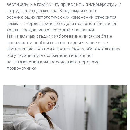
вертикальные грыжи, что приводит к дискомфорту и к
затруднению движения. К одному из часто
возникающих патологических изменений относится
грыжа Шморля шейного отдела позвоночника, когда
хрящи продавливают соседние позвонки.
На начальных стадиях заболевание никак себя не
проявляет и особой опасности для человека не
представляет, но при определённых обстоятельствах
могут возникнуть осложнения вплоть до
возникновения компрессионного перелома
позвоночника.