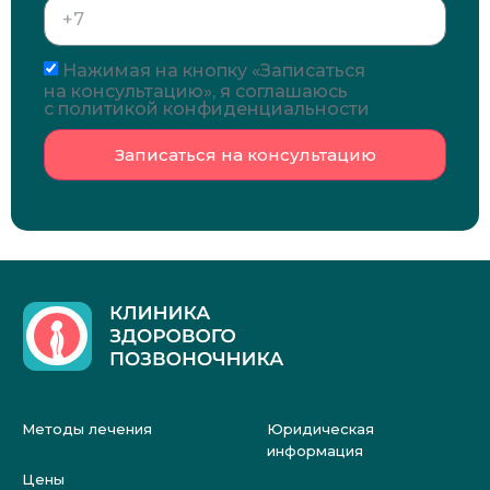
Нажимая на кнопку «Записаться
на консультацию», я соглашаюсь
с политикой конфиденциальности
Записаться на консультацию
Методы лечения
Юридическая
информация
Цены