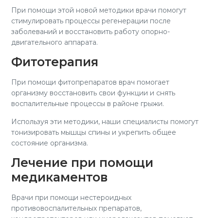
При помощи этой новой методики врачи помогут
стимулировать процессы регенерации после
заболеваний и восстановить работу опорно-
двигательного аппарата.
Фитотерапия
При помощи фитопрепаратов врач помогает
организму восстановить свои функции и снять
воспалительные процессы в районе грыжи.
Используя эти методики, наши специалисты помогут
тонизировать мышцы спины и укрепить общее
состояние организма.
Лечение при помощи
медикаментов
Врачи при помощи нестероидных
противовоспалительных препаратов,