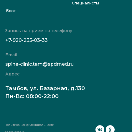
Специалисты
Блог
Запись на прием по телефону
+7-920-235-03-33
Email
spine-clinic.tam@spdmed.ru
Адрес
Тамбов, ул. Базарная, д.130
Пн-Вс: 08:00-22:00
Политика конфиденциальности