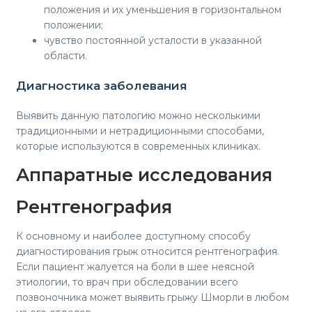
положения и их уменьшения в горизонтальном
положении;
чувство постоянной усталости в указанной
области.
Диагностика заболевания
Выявить данную патологию можно несколькими
традиционными и нетрадиционными способами,
которые используются в современных клиниках.
Аппаратные исследования
Рентгенография
К основному и наиболее доступному способу
диагностирования грыж относится рентгенография.
Если пациент жалуется на боли в шее неясной
этиологии, то врач при обследовании всего
позвоночника может выявить грыжу Шморли в любом