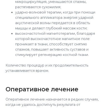
микроциркуляция, уменьшаются спазмы,
растягиваются сухожилия;
ударно-волновой терапии, когда при помощи
специального аппликатора энергия ударной
акустической волны передается в область
мышцы и делают глубокий массаж кости;
высокочастотной магнитотерапии, благодаря
которой высокочастотное магнитное поле
проникает в ткани, способствует снятию
спазмов, повышает активность суставов и
стимулирует регенерацию костной ткани.
Количество процедур и их продолжительность
устанавливается врачом.
Оперативное лечение
Оперативное лечение назначается в редких случаях,
когда не удалось достигнуть результата от