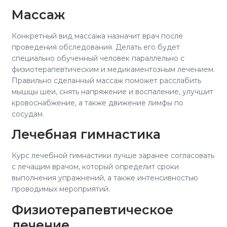
Массаж
Конкретный вид массажа назначит врач после
проведения обследования. Делать его будет
специально обученный человек параллельно с
физиотерапевтическим и медикаментозным лечением.
Правильно сделанный массаж поможет расслабить
мышцы шеи, снять напряжение и воспаление, улучшит
кровоснабжение, а также движение лимфы по
сосудам.
Лечебная гимнастика
Курс лечебной гимнастики лучше заранее согласовать
с лечащим врачом, который определит сроки
выполнения упражнений, а также интенсивностью
проводимых мероприятий.
Физиотерапевтическое
лечение