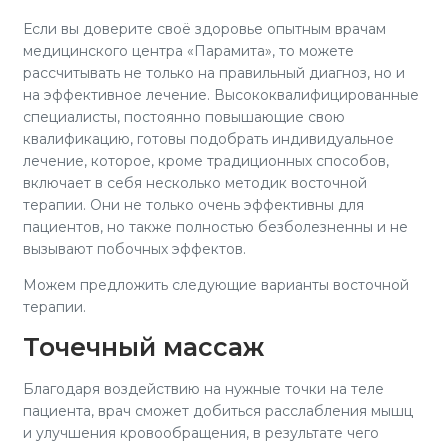
Если вы доверите своё здоровье опытным врачам
медицинского центра «Парамита», то можете
рассчитывать не только на правильный диагноз, но и
на эффективное лечение. Высококвалифицированные
специалисты, постоянно повышающие свою
квалификацию, готовы подобрать индивидуальное
лечение, которое, кроме традиционных способов,
включает в себя несколько методик восточной
терапии. Они не только очень эффективны для
пациентов, но также полностью безболезненны и не
вызывают побочных эффектов.
Можем предложить следующие варианты восточной
терапии.
Точечный массаж
Благодаря воздействию на нужные точки на теле
пациента, врач сможет добиться расслабления мышц
и улучшения кровообращения, в результате чего