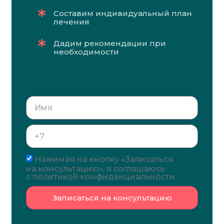
Составим индивидуальный план
лечения
Дадим рекомендации при
необходимости
Нажимая на кнопку «Записаться
на консультацию», я соглашаюсь
с политикой конфиденциальности
Записаться на консультацию