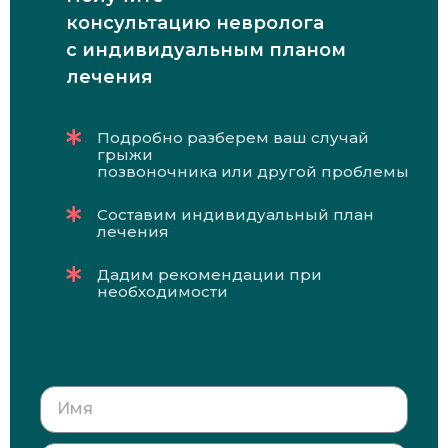
консультацию невролога
с индивидуальным планом
лечения
Подробно разберем ваш случай
грыжи
позвоночника или другой проблемы
Составим индивидуальный план
лечения
Дадим рекомендации при
необходимости