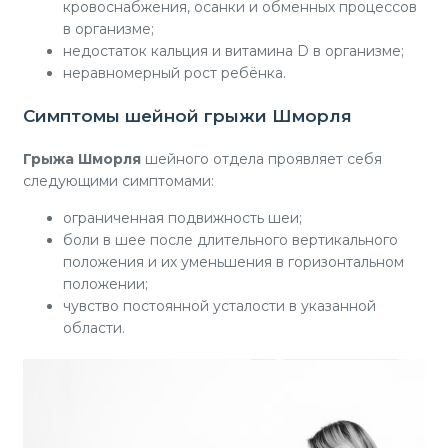
кровоснабжения, осанки и обменных процессов
в организме;
недостаток кальция и витамина D в организме;
неравномерный рост ребёнка.
Симптомы шейной грыжи Шморля
Грыжа Шморля
шейного отдела проявляет себя
следующими симптомами:
ограниченная подвижность шеи;
боли в шее после длительного вертикального
положения и их уменьшения в горизонтальном
положении;
чувство постоянной усталости в указанной
области.