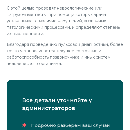
С этой целью проводят неврологические или
нагрузочные тесты, при помощи которых врачи
устанавливают наличие нарушений, вызванных
патологическими процессами, и определяют степень
их выраженности.
Благодаря проведению пульсовой диагностики, более
точно устанавливается текущее состояние и
работоспособность позвоночника и иных систем
человеческого организма.
Все детали уточняйте у
администраторов
Подробно разберем ваш случай