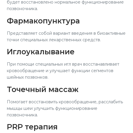
будет восстановлено нормальное функционирование
позвоночника.
Фармакопунктура
Представляет собой вариант введения в биоактивные
точки специальных лекарственных средств.
Иглоукалывание
При помощи специальных игл врач восстанавливает
кровообращение и улучшает функции сегментов
шейных позвонков.
Точечный массаж
Помогает восстановить кровообращение, расслабить
мышцы шеи улучшить функционирование
позвоночника.
PRP терапия