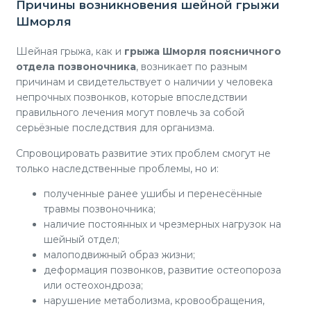
Причины возникновения шейной грыжи
Шморля
Шейная грыжа, как и
грыжа Шморля поясничного
отдела позвоночника
, возникает по разным
причинам и свидетельствует о наличии у человека
непрочных позвонков, которые впоследствии
правильного лечения могут повлечь за собой
серьёзные последствия для организма.
Спровоцировать развитие этих проблем смогут не
только наследственные проблемы, но и:
полученные ранее ушибы и перенесённые
травмы позвоночника;
наличие постоянных и чрезмерных нагрузок на
шейный отдел;
малоподвижный образ жизни;
деформация позвонков, развитие остеопороза
или остеохондроза;
нарушение метаболизма, кровообращения,