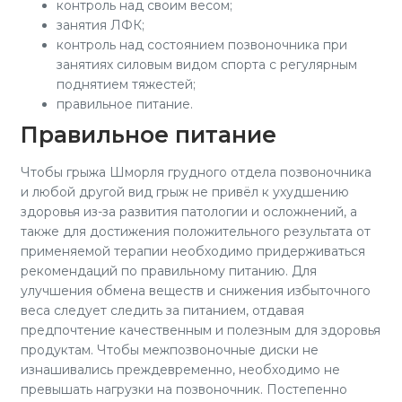
контроль над своим весом;
занятия ЛФК;
контроль над состоянием позвоночника при
занятиях силовым видом спорта с регулярным
поднятием тяжестей;
правильное питание.
Правильное питание
Чтобы грыжа Шморля грудного отдела позвоночника
и любой другой вид грыж не привёл к ухудшению
здоровья из-за развития патологии и осложнений, а
также для достижения положительного результата от
применяемой терапии необходимо придерживаться
рекомендаций по правильному питанию. Для
улучшения обмена веществ и снижения избыточного
веса следует следить за питанием, отдавая
предпочтение качественным и полезным для здоровья
продуктам. Чтобы межпозвоночные диски не
изнашивались преждевременно, необходимо не
превышать нагрузки на позвоночник. Постепенно