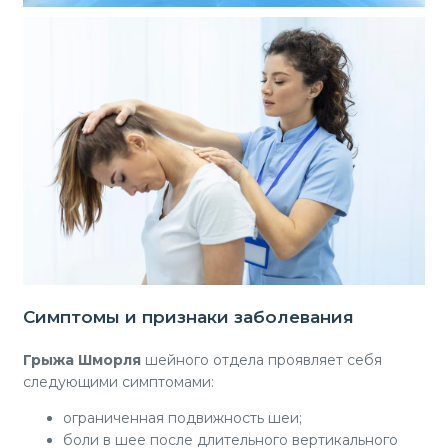
Симптомы и признаки заболевания
Грыжа Шморля
шейного отдела проявляет себя
следующими симптомами:
ограниченная подвижность шеи;
боли в шее после длительного вертикального