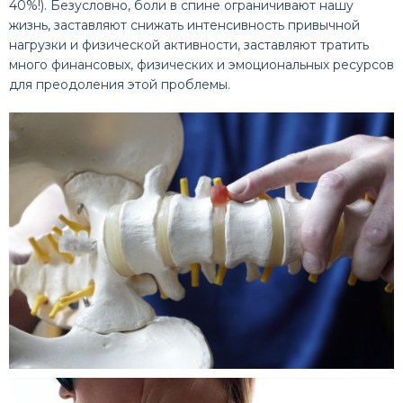
40%!). Безусловно, боли в спине ограничивают нашу
жизнь, заставляют снижать интенсивность привычной
нагрузки и физической активности, заставляют тратить
много финансовых, физических и эмоциональных ресурсов
для преодоления этой проблемы.