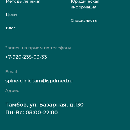
Методы лечения
Юридическая
информация
Цены
Специалисты
Блог
Запись на прием по телефону
+7-920-235-03-33
Email
spine-clinic.tam@spdmed.ru
Адрес
Тамбов, ул. Базарная, д.130
Пн-Вс: 08:00-22:00