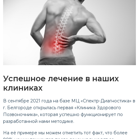
Успешное лечение в наших
клиниках
В сентябре 2021 года на базе МЦ «Спектр-Диагностика» в
г. Белгороде открылась первая «Клиника Здорового
Позвоночника», которая успешно функционирует по
разработанной нами методике.
На её примере мы можем отметить тот факт, что более