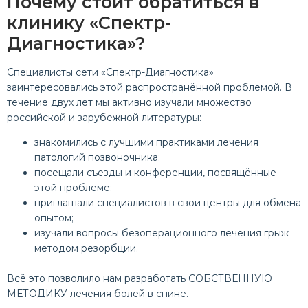
Почему стоит обратиться в
клинику «Спектр-
Диагностика»?
Специалисты сети «Спектр-Диагностика»
заинтересовались этой распространённой проблемой. В
течение двух лет мы активно изучали множество
российской и зарубежной литературы:
знакомились с лучшими практиками лечения
патологий позвоночника;
посещали съезды и конференции, посвящённые
этой проблеме;
приглашали специалистов в свои центры для обмена
опытом;
изучали вопросы безоперационного лечения грыж
методом резорбции.
Всё это позволило нам разработать СОБСТВЕННУЮ
МЕТОДИКУ лечения болей в спине.