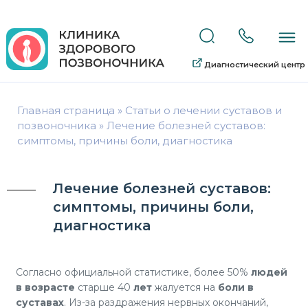
Диагностический центр
Главная страница
»
Статьи о лечении суставов и
позвоночника
»
Лечение болезней суставов:
симптомы, причины боли, диагностика
Лечение болезней суставов:
симптомы, причины боли,
диагностика
Согласно официальной статистике, более 50%
людей
в возрасте
старше 40
лет
жалуется на
боли в
суставах
. Из-за раздражения нервных окончаний,