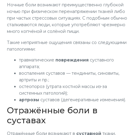
Ночные боли возникают преимущественно глубокой
ночью при физическом перенапряжении тканей либо
при частых стрессовых ситуациях. С подобным обычно
сталкиваются люди, которые употребляют чрезмерно
много копчёной и солёной пищи.
Такие неприятные ощущения связаны со следующими
патологиями:
травматические
повреждения
суставного
аппарата;
воспаления суставов — тендиниты, синовиты,
артриты и пр.;
остеопороз (утрата костной массы из-за
системных патологий);
артрозы
суставов (дегенеративные изменения).
Отражённые боли в
суставах
Отражённые боли возникают в
суставной
ткани,