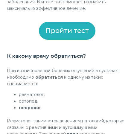
заболевания. В итоге это помогает назначить
максимально эффективное лечение.
Пройти тест
К какому врачу обратиться?
При возникновении болевых ощущений в суставах
необходимо
обратиться
к одному из таких
специалистов:
ревматолог,
ортопед,
невролог
.
Ревматолог занимается лечением патологий, которые
связаны с реактивными и аутоиммунными