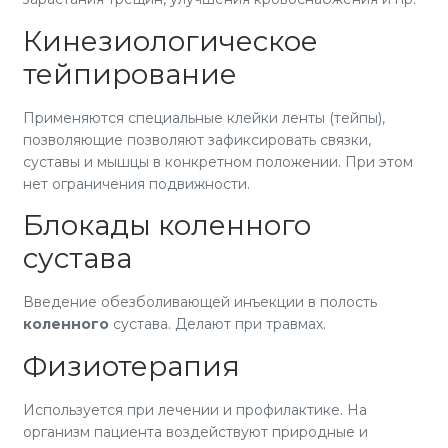
Кинезиологическое
тейпирование
Применяются специальные клейки ленты (тейпы),
позволяющие позволяют зафиксировать связки,
суставы и мышцы в конкретном положении. При этом
нет ограничения подвижности.
Блокады коленного
сустава
Введение обезболивающей инъекции в полость
коленного
сустава. Делают при травмах.
Физиотерапия
Используется при лечении и профилактике. На
организм пациента воздействуют природные и