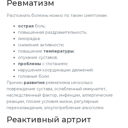
Ревматизм
Распознать болезнь можно по таким симптомам:
острая
боль;
повышенная раздражительность;
лихорадка;
снижение активности;
повышение
температуры
;
опухание суставов;
проблемы
с глотанием;
нарушения координации движений.
головные боли.
Причин
развития
ревматизма несколько:
повреждение сустава, ослабленный иммунитет,
наследственный фактор, инфекции, аллергические
реакции, плохие условия жизни, регулярные
переохлаждения, злоупотребление алкоголем.
Реактивный артрит