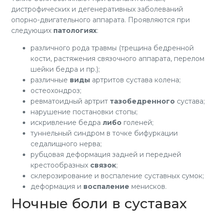
дистрофических и дегенеративных заболеваний
опорно-двигательного аппарата. Проявляются при
следующих
патологиях
:
различного рода травмы (трещина бедренной
кости, растяжения связочного аппарата, перелом
шейки бедра и пр.);
различные
виды
артритов сустава колена;
остеохондроз;
ревматоидный артрит
тазобедренного
сустава;
нарушение постановки стопы;
искривление бедра
либо
голеней;
туннельный синдром в точке бифуркации
седалищного нерва;
рубцовая деформация задней и передней
крестообразных
связок
;
склерозирование и воспаление суставных сумок;
деформация и
воспаление
менисков.
Ночные боли в суставах