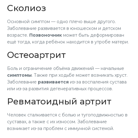
Сколиоз
Основной симптом — одно плечо выше другого.
Заболевание развивается в юношеском и детском
возрасте.
Позвоночник
может быть деформирован
ещё тогда, когда ребёнок находится в утробе матери.
Остеоартрит
Боль и ограничение объёма движений — начальные
симптомы
. Также при ходьбе может возникать хруст.
Заболевание
развивается
из-за воспаления сустава
или из-за развития дегенеративных процессов.
Ревматоидный артрит
Человек сталкивается с болью и тугоподвижностью в
суставах, а также с их износом. Заболевание
возникает из-за проблем с иммунной системой.