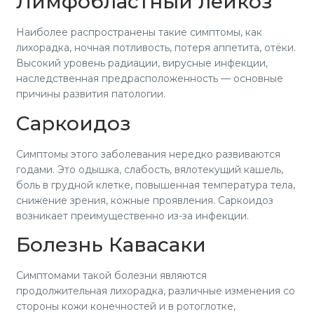
Лимфобластный лейкоз
Наиболее распространены такие симптомы, как
лихорадка, ночная потливость, потеря аппетита, отёки.
Высокий уровень радиации, вирусные инфекции,
наследственная предрасположенность — основные
причины развития патологии.
Саркоидоз
Симптомы этого заболевания нередко развиваются
годами. Это одышка, слабость, вялотекущий кашель,
боль в грудной клетке, повышенная температура тела,
снижение зрения, кожные проявления. Саркоидоз
возникает преимущественно из-за инфекции.
Болезнь Кавасаки
Симптомами такой болезни являются
продолжительная лихорадка, различные изменения со
стороны кожи конечностей и в ротоглотке,