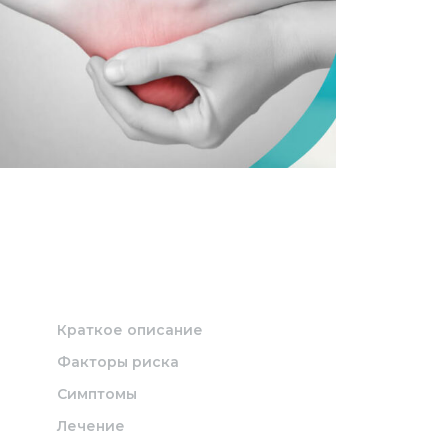
Краткое описание
Факторы риска
Симптомы
Лечение