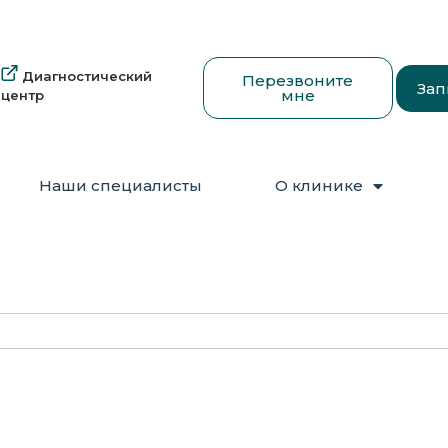
Диагностический
Перезвоните
Зап
мне
центр
Наши специалисты
О клинике